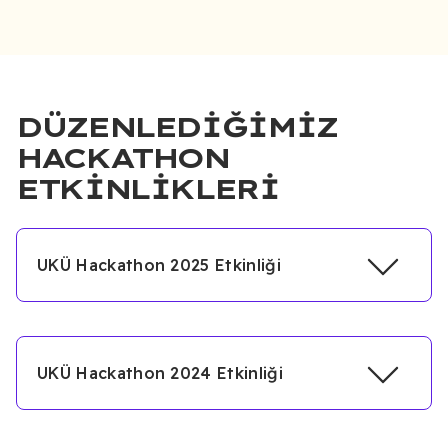
DÜZENLEDIĞIMIZ
HACKATHON
ETKINLIKLERI
UKÜ Hackathon 2025 Etkinliği
UKÜ Hackathon 2024 Etkinliği