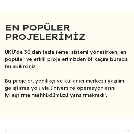
EN POPÜLER
PROJELERIMIZ
UKÜ'de 30'dan fazla temel sistemi yönetirken, en
popüler ve etkili projelerimizden birkaçını burada
bulabilirsiniz.
Bu projeler, yenilikçi ve kullanıcı merkezli yazılım
geliştirme yoluyla üniversite operasyonlarını
iyileştirme taahhüdümüzü yansıtmaktadır.