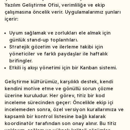
Yazılım Geliştirme Ofisi, verimliliğe ve ekip
çalışmasına öncelik verir. Uygulamalarımız şunları
içerir:
Uyum sağlamak ve zorlukları ele almak için
günlük stand-up toplantıları.
Stratejik gözetim ve ilerleme takibi için
yöneticiler ve farklı paydaşlar ile haftalık
brifingler.
Etkili iş akışı yönetimi için bir Kanban sistemi.
Geliştirme kültürümüz, karşılıklı destek, kendi
kendini motive etme ve gönüllü sorun çözme
üzerine kuruludur. Her görev, titiz bir kod
inceleme sürecinden geçer: Öncelikle ekip içi
incelemeden sonra, özel versiyon kurallarımıza ve
kapsamlı bir kontrol listesine bağlı kalarak
koordinatör tarafından son onay alınır. Bu titiz