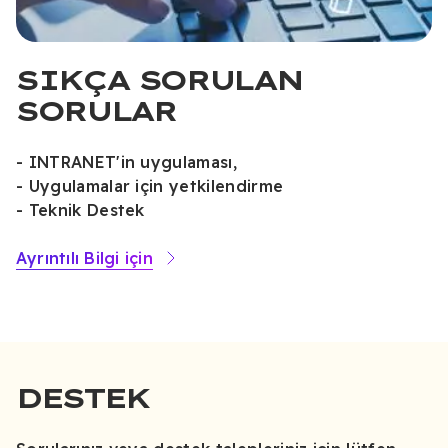
SIKÇA SORULAN
SORULAR
- INTRANET'in uygulaması,
- Uygulamalar için yetkilendirme
- Teknik Destek
Ayrıntılı Bilgi için
DESTEK