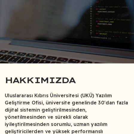
HAKKIMIZDA
Uluslararası Kıbrıs Üniversitesi (UKÜ) Yazılım
Geliştirme Ofisi, üniversite genelinde 30'dan fazla
dijital sistemin geliştirilmesinden,
yönetilmesinden ve sürekli olarak
iyileştirilmesinden sorumlu, uzman yazılım
geliştiricilerden ve yüksek performanslı