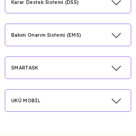
Karar Destek Sistemi (DSS)
Bakım Onarım Sistemi (EMS)
SMARTASK
UKÜ MOBİL