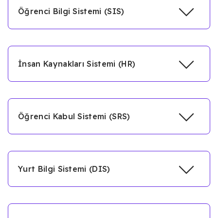
Öğrenci Bilgi Sistemi (SIS)
İnsan Kaynakları Sistemi (HR)
Öğrenci Kabul Sistemi (SRS)
Yurt Bilgi Sistemi (DIS)