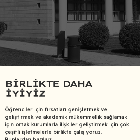
BİRLİKTE DAHA
İYİYİZ
Öğrenciler için fırsatları genişletmek ve
geliştirmek ve akademik mükemmellik sağlamak
için ortak kurumlarla ilişkiler geliştirmek için çok
çeşitli işletmelerle birlikte çalışıyoruz.
Bunlardan bazıları;