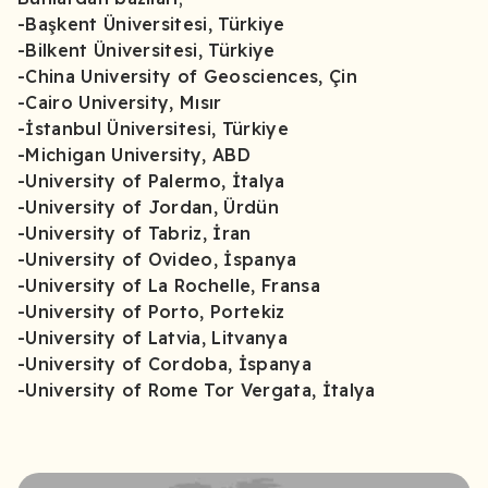
-Başkent Üniversitesi, Türkiye
-Bilkent Üniversitesi, Türkiye
-China University of Geosciences, Çin
-Cairo University, Mısır
-İstanbul Üniversitesi, Türkiye
-Michigan University, ABD
-University of Palermo, İtalya
-University of Jordan, Ürdün
-University of Tabriz, İran
-University of Ovideo, İspanya
-University of La Rochelle, Fransa
-University of Porto, Portekiz
-University of Latvia, Litvanya
-University of Cordoba, İspanya
-University of Rome Tor Vergata, İtalya