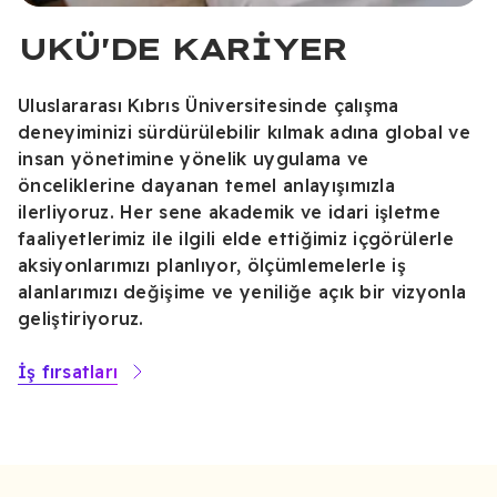
UKÜ'DE KARİYER
Uluslararası Kıbrıs Üniversitesinde çalışma
deneyiminizi sürdürülebilir kılmak adına global ve
insan yönetimine yönelik uygulama ve
önceliklerine dayanan temel anlayışımızla
ilerliyoruz. Her sene akademik ve idari işletme
faaliyetlerimiz ile ilgili elde ettiğimiz içgörülerle
aksiyonlarımızı planlıyor, ölçümlemelerle iş
alanlarımızı değişime ve yeniliğe açık bir vizyonla
geliştiriyoruz.
İş fırsatları