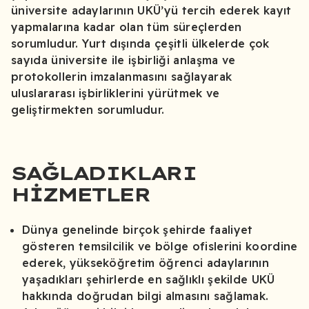
üniversite adaylarının UKÜ’yü tercih ederek kayıt
yapmalarına kadar olan tüm süreçlerden
sorumludur. Yurt dışında çeşitli ülkelerde çok
sayıda üniversite ile işbirliği anlaşma ve
protokollerin imzalanmasını sağlayarak
uluslararası işbirliklerini yürütmek ve
geliştirmekten sorumludur.
SAĞLADIKLARI
HIZMETLER
Dünya genelinde birçok şehirde faaliyet
gösteren temsilcilik ve bölge ofislerini koordine
ederek, yükseköğretim öğrenci adaylarının
yaşadıkları şehirlerde en sağlıklı şekilde UKÜ
hakkında doğrudan bilgi almasını sağlamak.