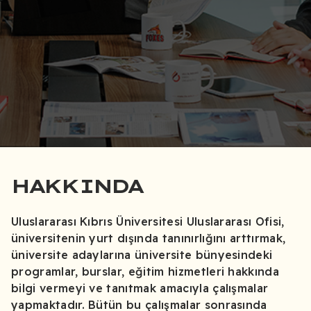
HAKKINDA
Uluslararası Kıbrıs Üniversitesi Uluslararası Ofisi,
üniversitenin yurt dışında tanınırlığını arttırmak,
üniversite adaylarına üniversite bünyesindeki
programlar, burslar, eğitim hizmetleri hakkında
bilgi vermeyi ve tanıtmak amacıyla çalışmalar
yapmaktadır. Bütün bu çalışmalar sonrasında