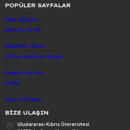
POPÜLER SAYFALAR
Aday Öğrenci
Başvuru Portalı
Akademik Takvim
folklor/edebiyat dergisi
Kampüs Haritası
Gizlilik
Çerez Politikası
BİZE ULAŞIN
Uluslararası Kıbrıs Üniversitesi